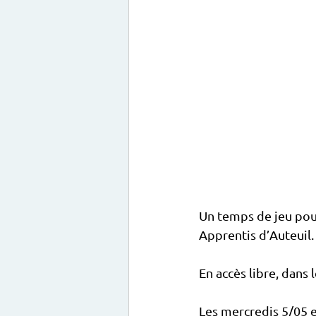
Un temps de jeu pour
Apprentis d’Auteuil.
En accès libre, dans 
Les mercredis 5/05 