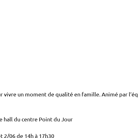
 vivre un moment de qualité en famille. Animé par l’éq
le hall du centre Point du Jour
et 2/06 de 14h à 17h30