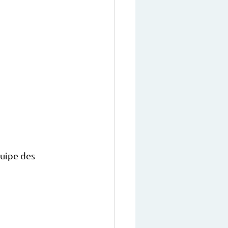
uipe des 