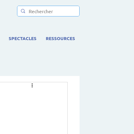
SPECTACLES
RESSOURCES