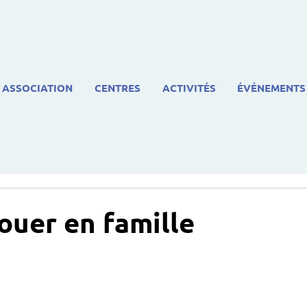
ASSOCIATION
CENTRES
ACTIVITÉS
ÉVÉNEMENTS
jouer en famille