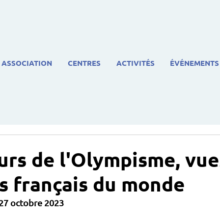
ASSOCIATION
CENTRES
ACTIVITÉS
ÉVÉNEMENTS
urs de l'Olympisme, vue
es français du monde
 27 octobre 2023