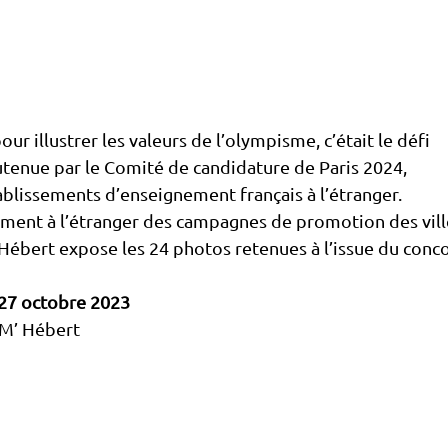
r illustrer les valeurs de l’olympisme, c’était le défi
outenue par le Comité de candidature de Paris 2024,
ablissements d’enseignement français à l’étranger. 
ement à l’étranger des campagnes de promotion des vill
Hébert expose les 24 photos retenues à l’issue du conco
 27 octobre 2023
M’ Hébert 