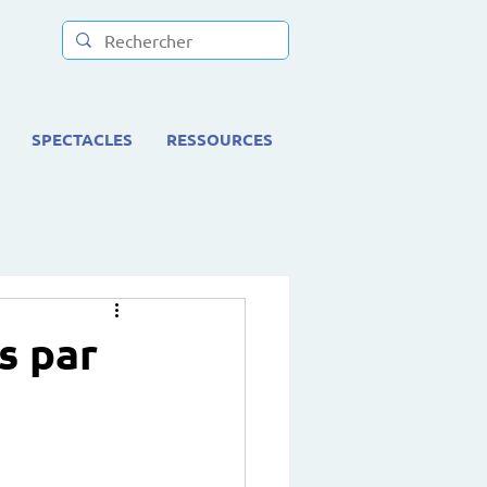
SPECTACLES
RESSOURCES
s par