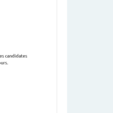
es candidates 
urs.