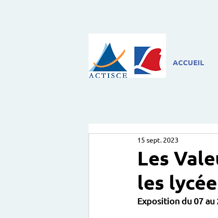
ACCUEIL
15 sept. 2023
Les Vale
les lycé
Exposition du 07 au