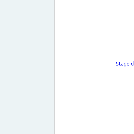
Stage d