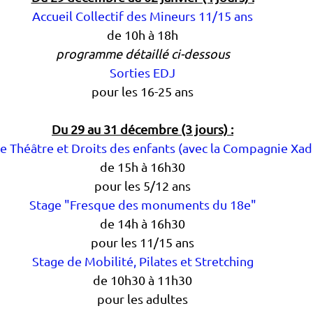
Accueil Collectif des Mineurs 11/15 ans
de 10h à 18h
programme détaillé ci-dessous
Sorties EDJ
pour les 16-25 ans
Du 29 au 31 décembre (3 jours) :
e Théâtre et Droits des enfants (avec la Compagnie Xad
de 15h à 16h30
pour les 5/12 ans
Stage "Fresque des monuments du 18e"
de 14h à 16h30
pour les 11/15 ans
Stage de Mobilité, Pilates et Stretching
de 10h30 à 11h30
pour les adultes