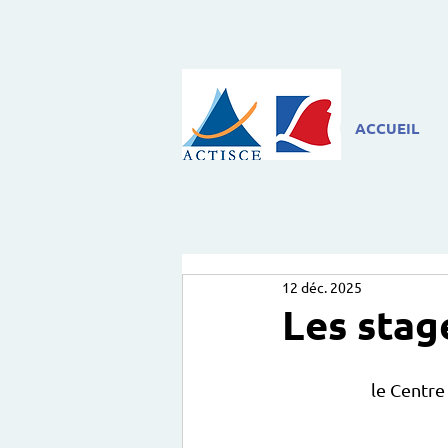
ACCUEIL
12 déc. 2025
Les stag
le Centre