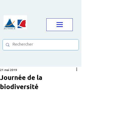
21 mai 2019
Journée de la
biodiversité