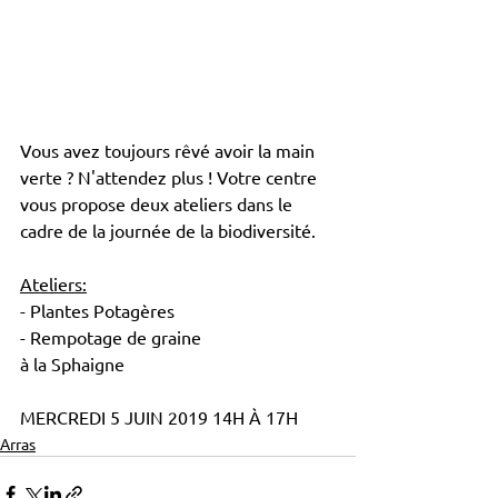
Vous avez toujours rêvé avoir la main 
verte ? N'attendez plus ! Votre centre 
vous propose deux ateliers dans le 
cadre de la journée de la biodiversité.
Ateliers:
- Plantes Potagères
- Rempotage de graine
à la Sphaigne
MERCREDI 5 JUIN 2019 14H À 17H
Arras