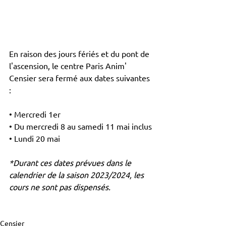
En raison des jours fériés et du pont de 
l'ascension, le centre Paris Anim' 
Censier sera fermé aux dates suivantes 
: 
• Mercredi 1er 
• Du mercredi 8 au samedi 11 mai inclus
• Lundi 20 mai 
*Durant ces dates prévues dans le 
calendrier de la saison 2023/2024, les 
cours ne sont pas dispensés. 
Censier