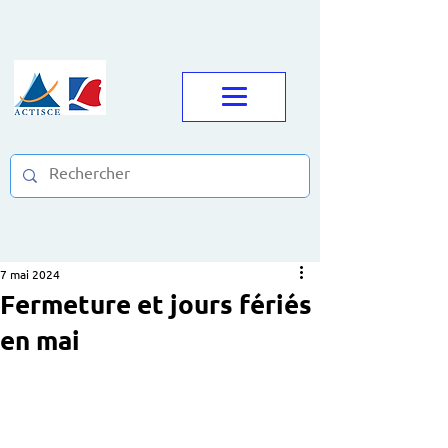
7 mai 2024
Fermeture et jours fériés
en mai