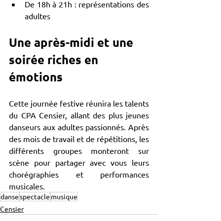
De 18h à 21h : représentations des 
adultes
Une après-midi et une 
soirée riches en 
émotions
Cette journée festive réunira les talents 
du CPA Censier, allant des plus jeunes 
danseurs aux adultes passionnés. Après 
des mois de travail et de répétitions, les 
différents groupes monteront sur 
scène pour partager avec vous leurs 
chorégraphies et performances 
musicales.
danse
spectacle
musique
Censier