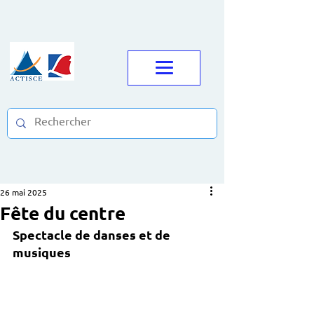
26 mai 2025
Fête du centre
Spectacle de danses et de 
musiques