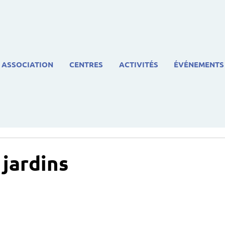
ASSOCIATION
CENTRES
ACTIVITÉS
ÉVÉNEMENTS
 jardins