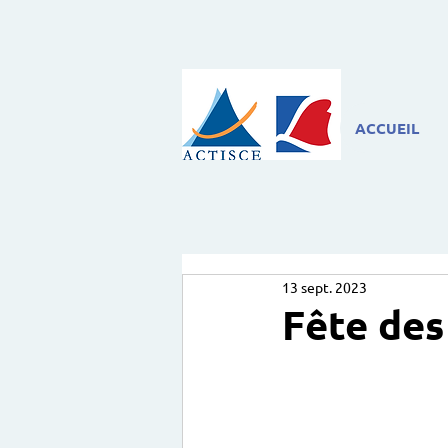
ACCUEIL
13 sept. 2023
Fête des