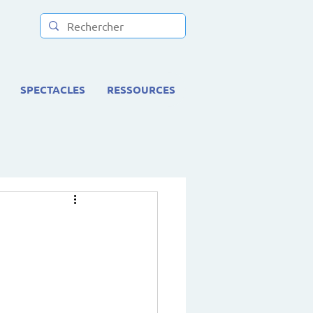
SPECTACLES
RESSOURCES