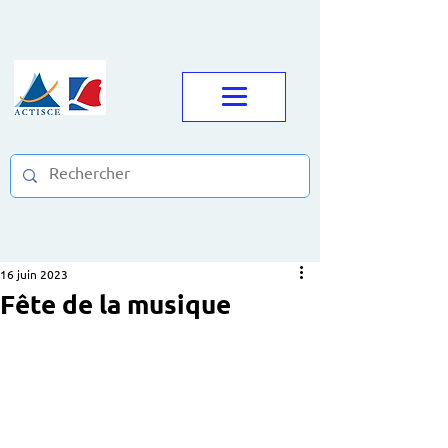
16 juin 2023
Fête de la musique