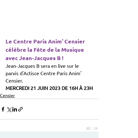
Le Centre Paris Anim' Censier 
célèbre la Fête de la Musique 
avec Jean-Jacques B !
Jean-Jacques B sera en live sur le 
parvis d'Actisce Centre Paris Anim' 
Censier.
MERCREDI 21 JUIN 2023 DE 16H À 23H
Censier