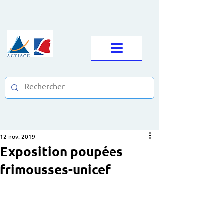
12 nov. 2019
Exposition poupées
frimousses-unicef