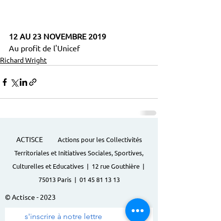
12 AU 23 NOVEMBRE 2019
Au profit de l'Unicef
Richard Wright
ACTISCE
Actions pour les Collectivités
Territoriales et Initiatives Sociales, Sportives,
Culturelles et Educatives | 12 rue Gouthière |
75013 Paris |
01 45 81 13 13
© Actisce - 2023
s'inscrire à notre lettre