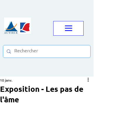
10 janv.
Exposition - Les pas de
l'âme