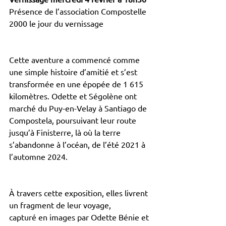
Présence de l’association Compostelle 
2000 le jour du vernissage
Cette aventure a commencé comme 
une simple histoire d’amitié et s’est 
transformée en une épopée de 1 615 
kilomètres. Odette et Ségolène ont 
marché du Puy-en-Velay à Santiago de 
Compostela, poursuivant leur route 
jusqu’à Finisterre, là où la terre 
s’abandonne à l’océan, de l’été 2021 à
l’automne 2024.
À travers cette exposition, elles livrent 
un fragment de leur voyage,
capturé en images par Odette Bénie et 