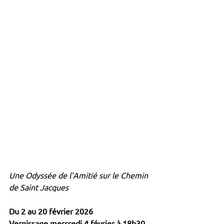
Une Odyssée de l’Amitié sur le Chemin 
de Saint Jacques
Du 2 au 20 février 2026
Vernissage mercredi 4 février à 18h30