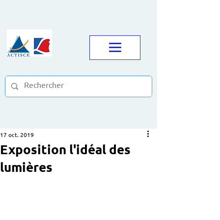
17 oct. 2019
Exposition l'idéal des
lumières