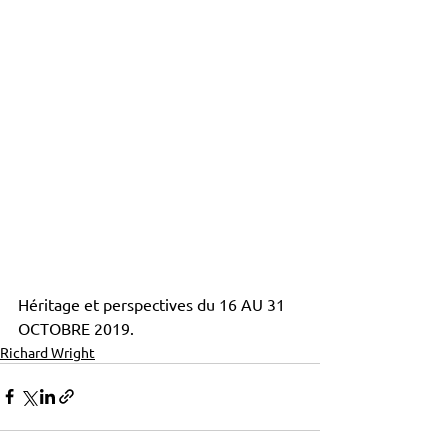
Héritage et perspectives du 16 AU 31 
OCTOBRE 2019.
Richard Wright