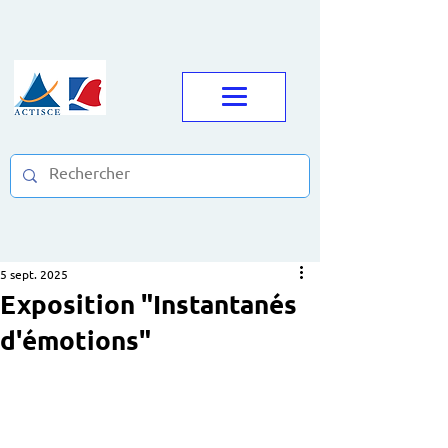
5 sept. 2025
Exposition "Instantanés
d'émotions"