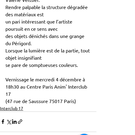
Rendre palpable la structure dégradée 
des matériaux est 
un pari intéressant que l’artiste 
poursuit en ce sens avec 
des objets dénichés dans une grange 
du Périgord. 
Lorsque la lumière est de la partie, tout 
objet insignifiant 
se pare de somptueuses couleurs.
Vernissage le mercredi 4 décembre à 
18h30 au Centre Paris Anim' Interclub 
17 
(47 rue de Saussure 75017 Paris)
Interclub 17