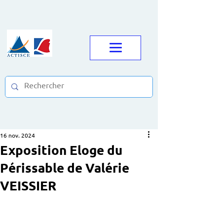
16 nov. 2024
Exposition Eloge du
Périssable de Valérie
VEISSIER