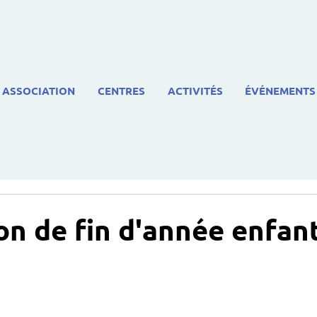
ASSOCIATION
CENTRES
ACTIVITÉS
ÉVÉNEMENTS
on de fin d'année enfan