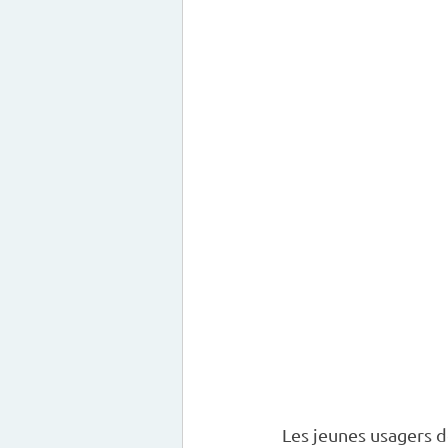
Les jeunes usagers d