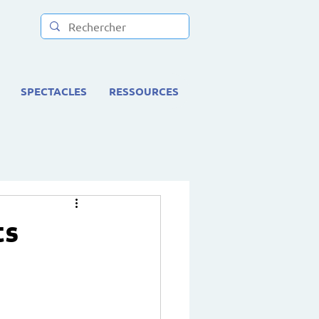
SPECTACLES
RESSOURCES
ts