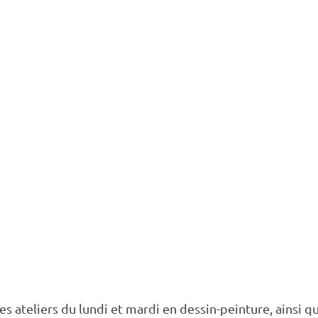
es ateliers du lundi et mardi en dessin-peinture, ainsi 