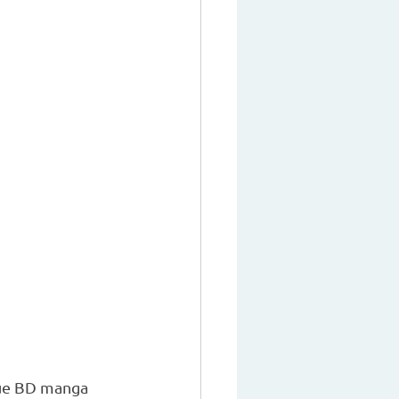
que BD manga 