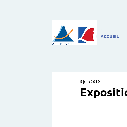
ACCUEIL
5 juin 2019
Expositi