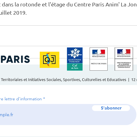
dans la rotonde et l'étage du Centre Paris Anim' La Jon
uillet 2019.
 Territoriales et Initiatives Sociales, Sportives, Culturelles et Educatives | 1
tre lettre d'information
S'abonner