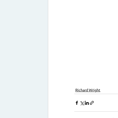
Richard Wright