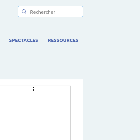
SPECTACLES
RESSOURCES