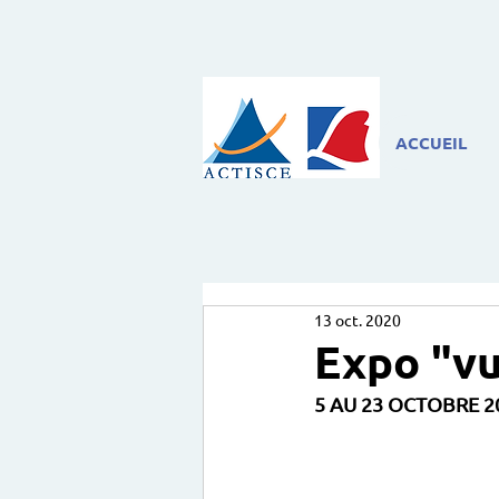
ACCUEIL
13 oct. 2020
Expo "vu
5 AU 23 OCTOBRE 2