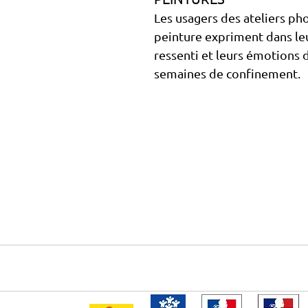
Les usagers des ateliers pho
peinture expriment dans le
ressenti et leurs émotions d
semaines de confinement.