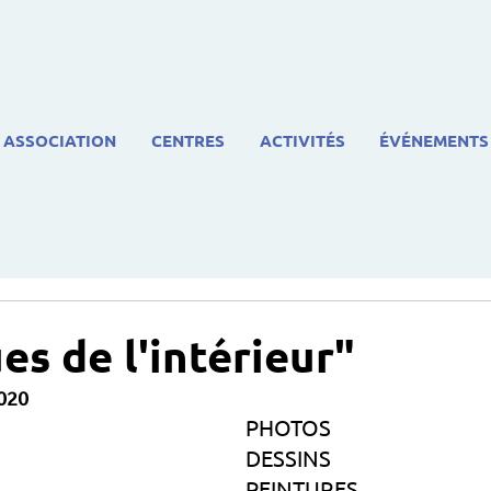
ASSOCIATION
CENTRES
ACTIVITÉS
ÉVÉNEMENTS
es de l'intérieur"
020
PHOTOS 
DESSINS 
PEINTURES