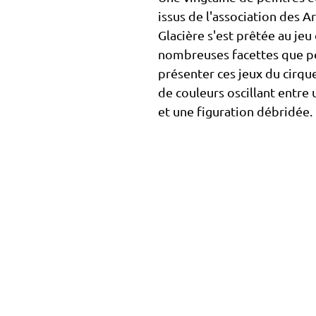
issus de l'association des Ar
Glacière s'est prêtée au jeu
nombreuses facettes que p
présenter ces jeux du cirque
de couleurs oscillant entre 
et une figuration débridée.