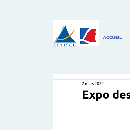
ACCUEIL
2 mars 2022
Expo des