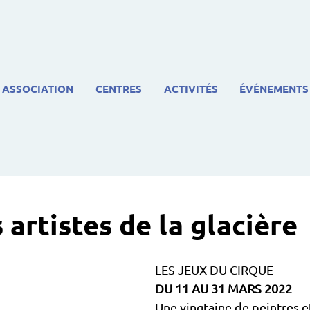
ASSOCIATION
CENTRES
ACTIVITÉS
ÉVÉNEMENTS
 artistes de la glacière
LES JEUX DU CIRQUE
DU 11 AU 31 MARS 2022
Une vingtaine de peintres e