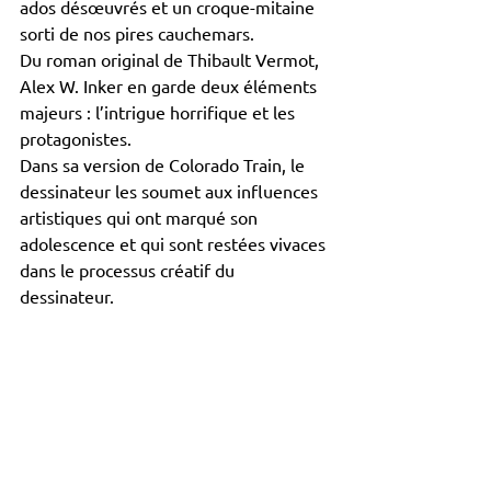
ados désœuvrés et un croque-mitaine 
sorti de nos pires cauchemars. 
Du roman original de Thibault Vermot, 
Alex W. Inker en garde deux éléments 
majeurs : l’intrigue horrifique et les 
protagonistes. 
Dans sa version de Colorado Train, le 
dessinateur les soumet aux influences 
artistiques qui ont marqué son 
adolescence
et qui sont restées vivaces 
dans le processus créatif du 
dessinateur.