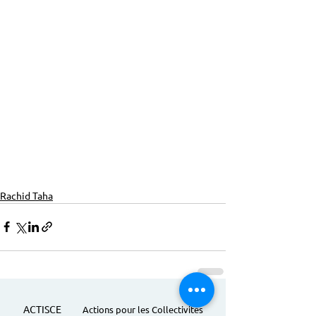
Rachid Taha
ACTISCE
Actions pour les Collectivités