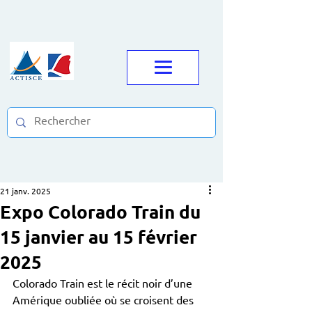
21 janv. 2025
Expo Colorado Train du
15 janvier au 15 février
2025
Colorado Train est le récit noir d’une 
Amérique oubliée où se croisent des 