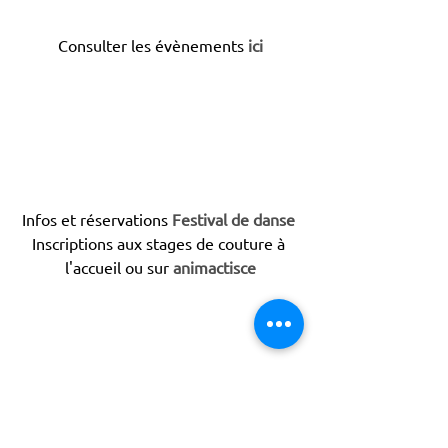
Consulter les évènements 
ici
Infos et réservations 
Festival de danse
Inscriptions aux stages de couture à 
l'accueil ou sur 
animactisce