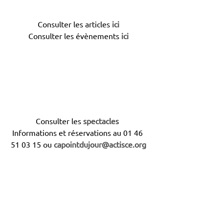
Consulter les articles 
ici
Consulter les évènements
ici
Consulter les
spectacles
Informations et réservations au 01 46 
51 03 15 ou 
capointdujour@actisce.org