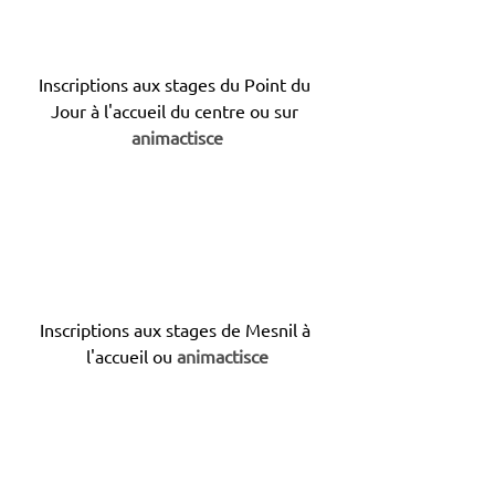
Inscriptions aux stages du Point du 
Jour à l'accueil du centre ou sur
animactisce
Inscriptions aux stages de Mesnil à 
l'accueil ou
animactisce