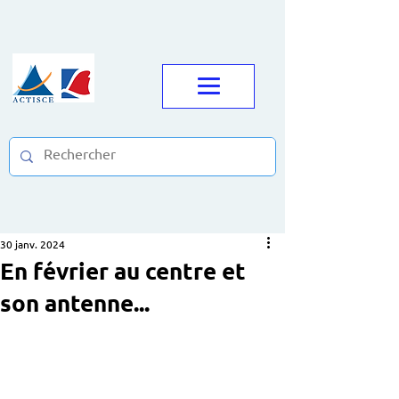
30 janv. 2024
En février au centre et
son antenne...