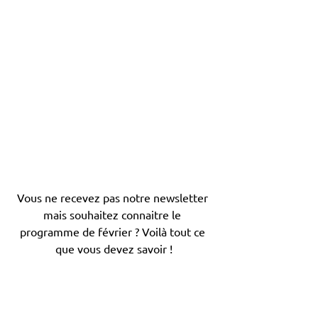
Vous ne recevez pas notre newsletter 
mais souhaitez connaitre le 
programme de février ? Voilà tout ce 
que vous devez savoir !