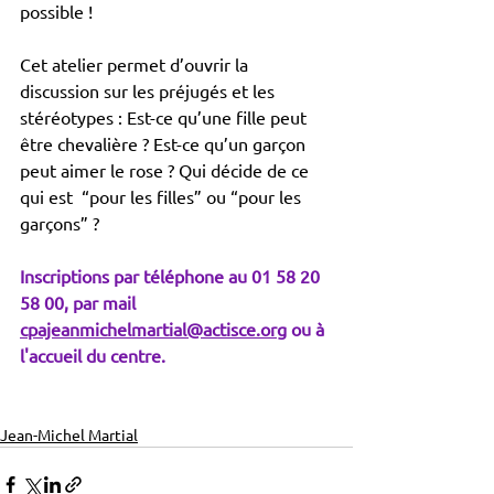
possible !
Cet atelier permet d’ouvrir la 
discussion sur les préjugés et les 
stéréotypes : Est-ce qu’une fille peut 
être chevalière ? Est-ce qu’un garçon 
peut aimer le rose ? Qui décide de ce 
qui est  “pour les filles” ou “pour les 
garçons” ?
Inscriptions par téléphone au 01 58 20 
58 00, par mail 
cpajeanmichelmartial@actisce.org
 ou à 
l'accueil du centre. 
Jean-Michel Martial