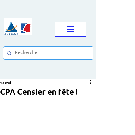
13 mai
CPA Censier en fête !