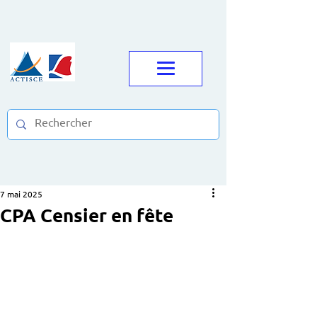
7 mai 2025
CPA Censier en fête