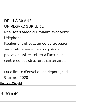
DE 14 À 30 ANS
UN REGARD SUR LE 6E
Réalisez 1 vidéo d'1 minute avec votre 
téléphone!
Règlement et bulletin de participation 
sur le site www.actisce.org. Vous 
pouvez aussi les retirer à l'accueil du 
centre ou des structures partenaires.
Date limite d'envoi ou de dépôt : jeudi 
9 janvier 2020
Richard Wright