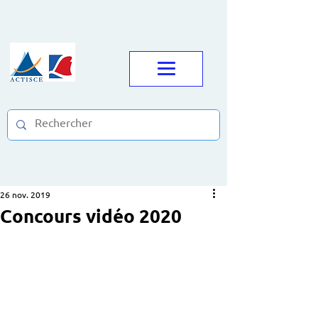
26 nov. 2019
Concours vidéo 2020