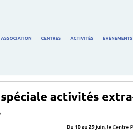
ASSOCIATION
CENTRES
ACTIVITÉS
ÉVÉNEMENTS
spéciale activités extra
s
Du 10 au 29 juin
, le Centre 