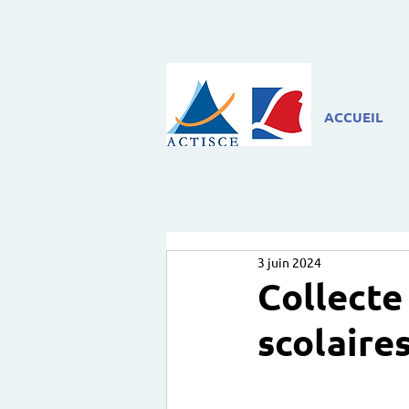
ACCUEIL
3 juin 2024
Collecte 
scolaire