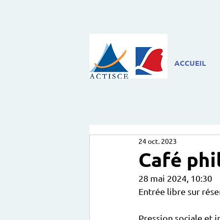
ACCUEIL
24 oct. 2023
Café phil
28 mai 2024, 10:30
Entrée libre sur rése
Pression sociale et 