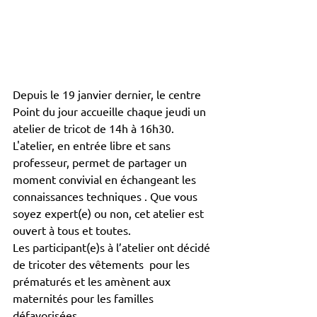
Depuis le 19 janvier dernier, le centre 
Point du jour accueille chaque jeudi un 
atelier de tricot de 14h à 16h30.
L'atelier, en entrée libre et sans 
professeur, permet de partager un 
moment convivial en échangeant les 
connaissances techniques . Que vous 
soyez expert(e) ou non, cet atelier est 
ouvert à tous et toutes.
Les participant(e)s à l’atelier ont décidé 
de tricoter des vêtements  pour les 
prématurés et les amènent aux 
maternités pour les familles 
défavorisées.