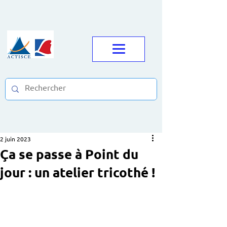
2 juin 2023
Ça se passe à Point du
jour : un atelier tricothé !