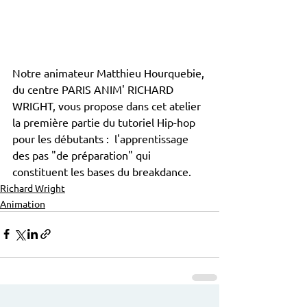
Notre animateur Matthieu Hourquebie, 
du centre PARIS ANIM' RICHARD 
WRIGHT, vous propose dans cet atelier 
la première partie du tutoriel Hip-hop 
pour les débutants :  l'apprentissage 
des pas "de préparation" qui 
constituent les bases du breakdance.
Richard Wright
Animation