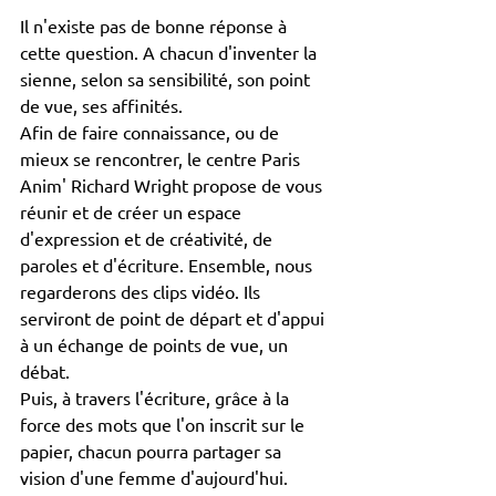
Il n'existe pas de bonne réponse à 
cette question. A chacun d'inventer la 
sienne, selon sa sensibilité, son point 
de vue, ses affinités.
Afin de faire connaissance, ou de 
mieux se rencontrer, le centre Paris 
Anim' Richard Wright propose de vous 
réunir et de créer un espace 
d'expression et de créativité, de 
paroles et d'écriture. Ensemble, nous 
regarderons des clips vidéo. Ils 
serviront de point de départ et d'appui 
à un échange de points de vue, un 
débat.
Puis, à travers l'écriture, grâce à la 
force des mots que l'on inscrit sur le 
papier, chacun pourra partager sa 
vision d'une femme d'aujourd'hui. 