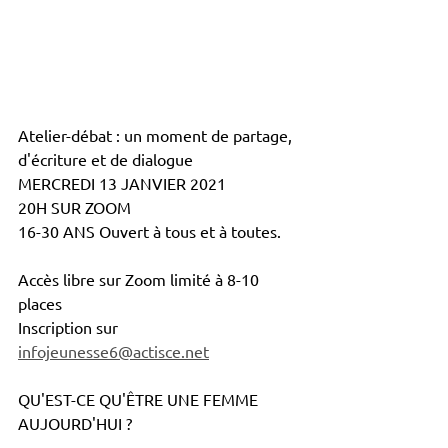
Atelier-débat : un moment de partage, 
d'écriture et de dialogue
MERCREDI 13 JANVIER 2021
20H SUR ZOOM
16-30 ANS Ouvert à tous et à toutes.
Accès libre sur Zoom limité à 8-10 
places
Inscription sur 
infojeunesse6@actisce.net
QU'EST-CE QU'ÊTRE UNE FEMME 
AUJOURD'HUI ?