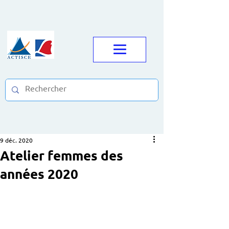
9 déc. 2020
Atelier femmes des
années 2020