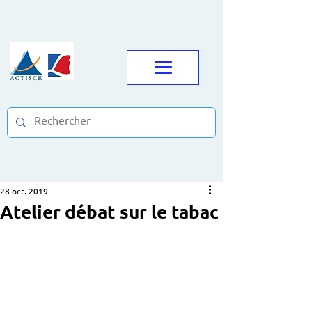
28 oct. 2019
Atelier débat sur le tabac