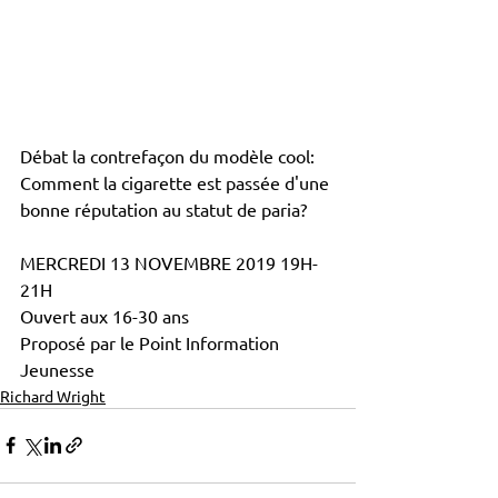
Débat la contrefaçon du modèle cool:
Comment la cigarette est passée d'une 
bonne réputation au statut de paria?
MERCREDI 13 NOVEMBRE 2019 19H-
21H
Ouvert aux 16-30 ans
Proposé par le Point Information 
Jeunesse
Richard Wright