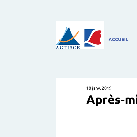
ACCUEIL
18 janv. 2019
Après-mi