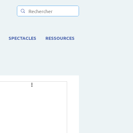
SPECTACLES
RESSOURCES