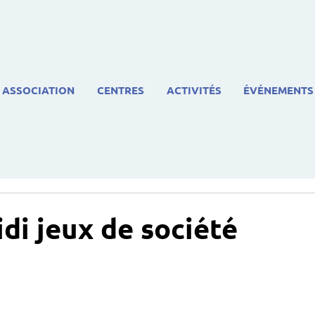
ASSOCIATION
CENTRES
ACTIVITÉS
ÉVÉNEMENTS
di jeux de société