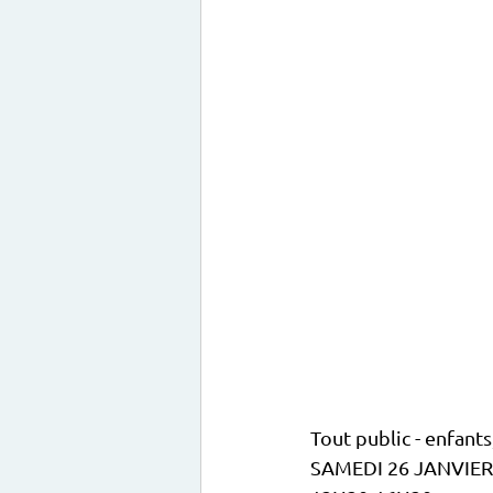
Tout public - enfants,
SAMEDI 26 JANVIER