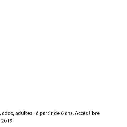
 ados, adultes - à partir de 6 ans. Accès libre
 2019