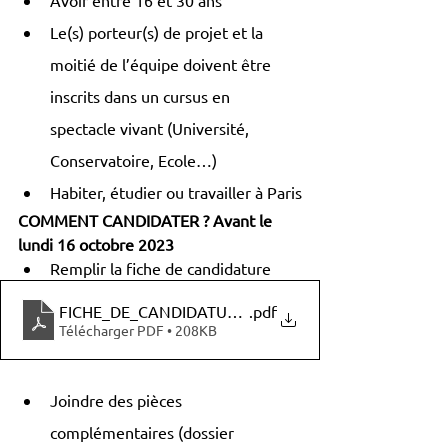
Le(s) porteur(s) de projet et la 
moitié de l’équipe doivent être 
inscrits dans un cursus en 
spectacle vivant (Université, 
Conservatoire, Ecole…)
Habiter, étudier ou travailler à Paris
COMMENT CANDIDATER ? Avant le 
lundi 16 octobre 2023
Remplir la fiche de candidature
FICHE_DE_CANDIDATURE_appel__projet
.pdf
Télécharger PDF • 208KB
Joindre des pièces 
complémentaires (dossier 