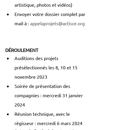
artistique, photos et vidéos)
Envoyer votre dossier complet par 
mail à : 
appelaprojets@actisce.org
DÉROULEMENT
Auditions des projets 
présélectionnés les 8, 10 et 15 
novembre 2023
Soirée de présentation des 
compagnies : mercredi 31 janvier 
2024
Réunion technique, avec le 
régisseur : mercredi 6 mars 2024