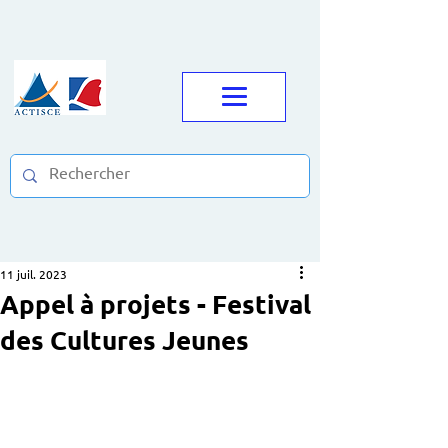
11 juil. 2023
Appel à projets - Festival
des Cultures Jeunes