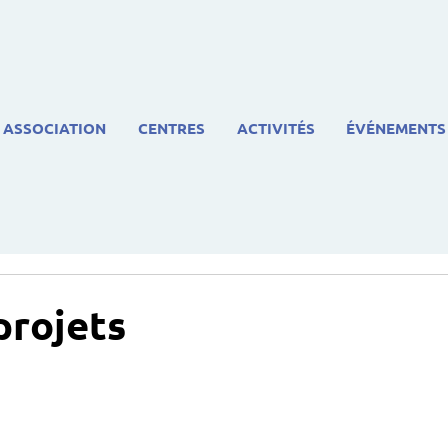
ASSOCIATION
CENTRES
ACTIVITÉS
ÉVÉNEMENTS
projets