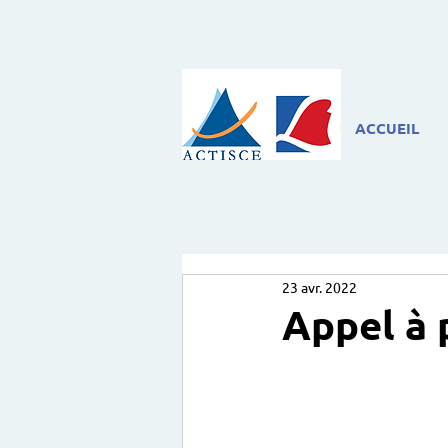
ACCUEIL
23 avr. 2022
Appel à 