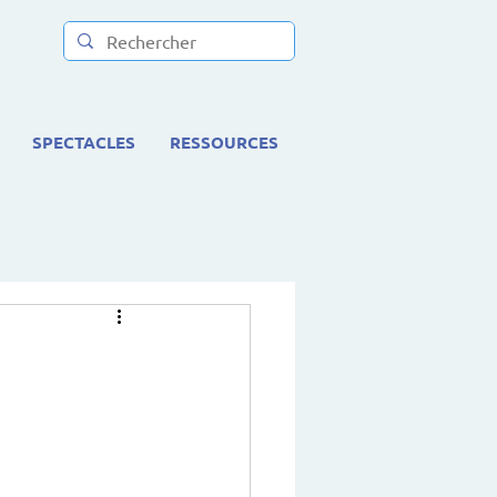
SPECTACLES
RESSOURCES