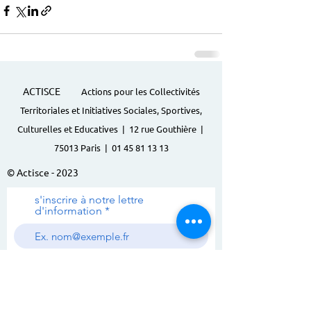
ACTISCE
Actions pour les Collectivités
Territoriales et Initiatives Sociales, Sportives,
Culturelles et Educatives | 12 rue Gouthière |
75013 Paris |
01 45 81 13 13
© Actisce - 2023
s'inscrire à notre lettre
d'information
S'abonner