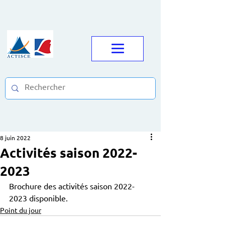
8 juin 2022
Activités saison 2022-
2023
Brochure des activités saison 2022-
2023 disponible.
Point du jour