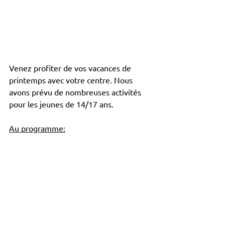
Venez profiter de vos vacances de 
printemps avec votre centre. Nous 
avons prévu de nombreuses activités 
pour les jeunes de 14/17 ans.
Au programme: