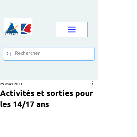
29 mars 2021
Activités et sorties pour
les 14/17 ans