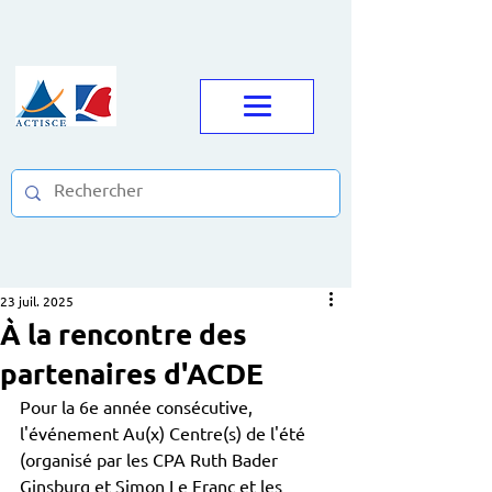
23 juil. 2025
À la rencontre des
partenaires d'ACDE
Pour la 6e année consécutive, 
l'événement Au(x) Centre(s) de l'été 
(organisé par les CPA Ruth Bader 
Ginsburg et Simon Le Franc et les 