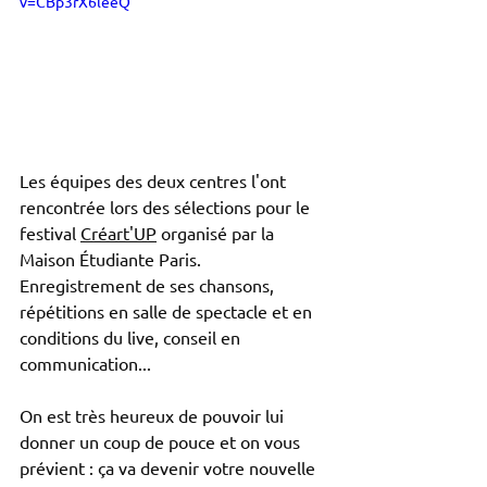
v=CBp3rX6leeQ
Les équipes des deux centres l'ont 
rencontrée lors des sélections pour le 
festival 
Créart'UP
 organisé par la 
Maison Étudiante Paris.
Enregistrement de ses chansons, 
répétitions en salle de spectacle et en 
conditions du live, conseil en 
communication...
On est très heureux de pouvoir lui 
donner un coup de pouce et on vous 
prévient : ça va devenir votre nouvelle 