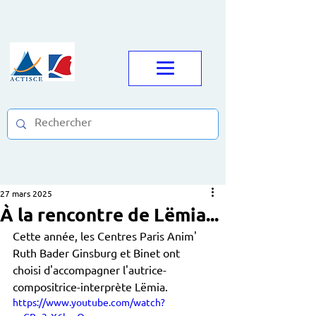
27 mars 2025
À la rencontre de Lëmia...
Cette année, les Centres Paris Anim' 
Ruth Bader Ginsburg et Binet ont 
choisi d'accompagner l'autrice-
compositrice-interprète Lëmia.
https://www.youtube.com/watch?