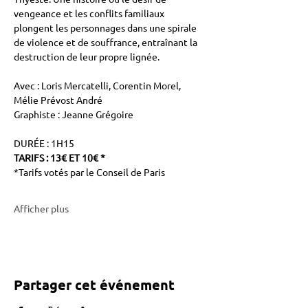
vengeance et les conflits familiaux 
plongent les personnages dans une spirale 
de violence et de souffrance, entraînant la 
destruction de leur propre lignée.
Avec : Loris Mercatelli, Corentin Morel, 
Mélie Prévost André
Graphiste : Jeanne Grégoire
DURÉE : 1H15
TARIFS : 13€ ET 10€ *
*Tarifs votés par le Conseil de Paris
Afficher plus
Partager cet événement