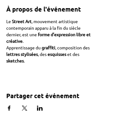
À propos de l'événement
Le 
Street Art
, mouvement artistique 
contemporain apparu à la fin du siècle 
dernier, est une 
forme d’expression libre et 
créative
. 
Apprentissage du 
graffiti
, composition des 
lettres stylisées
, des 
esquisses
 et des 
sketches
.
Partager cet événement