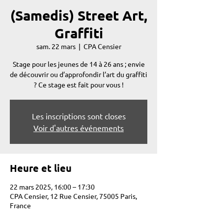
(Samedis) Street Art,
Graffiti
sam. 22 mars
  |  
CPA Censier
Stage pour les jeunes de 14 à 26 ans ; envie
de découvrir ou d’approfondir l’art du graffiti
? Ce stage est fait pour vous !
Les inscriptions sont closes
Voir d'autres événements
Heure et lieu
22 mars 2025, 16:00 – 17:30
CPA Censier, 12 Rue Censier, 75005 Paris,
France