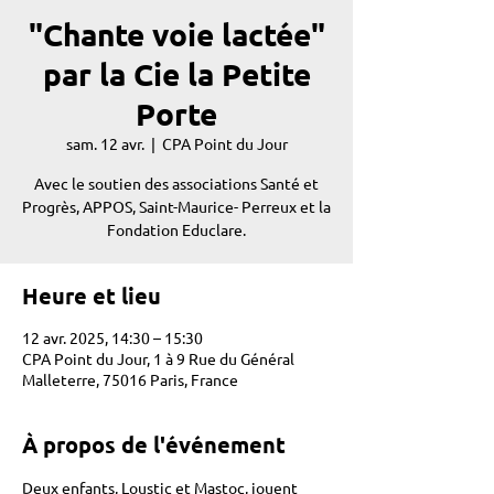
"Chante voie lactée"
par la Cie la Petite
Porte
sam. 12 avr.
  |  
CPA Point du Jour
Avec le soutien des associations Santé et
Progrès, APPOS, Saint-Maurice- Perreux et la
Fondation Educlare.
Heure et lieu
12 avr. 2025, 14:30 – 15:30
CPA Point du Jour, 1 à 9 Rue du Général
Malleterre, 75016 Paris, France
À propos de l'événement
Deux enfants, Loustic et Mastoc, jouent 