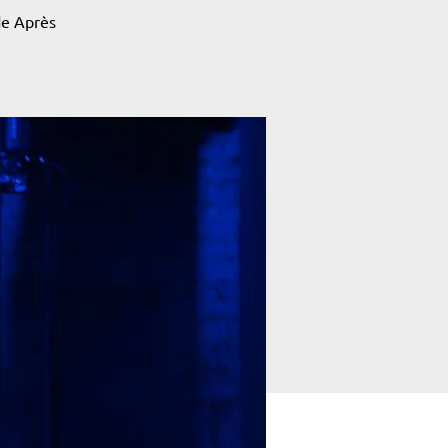
de Après