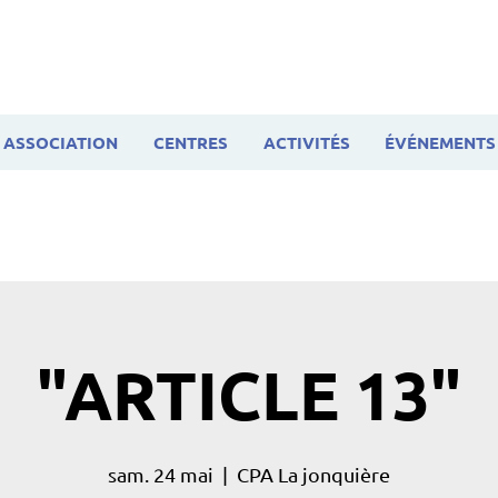
ASSOCIATION
CENTRES
ACTIVITÉS
ÉVÉNEMENTS
"ARTICLE 13"
sam. 24 mai
  |  
CPA La jonquière