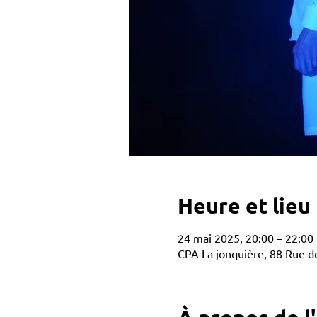
Heure et lieu
24 mai 2025, 20:00 – 22:00
CPA La jonquière, 88 Rue de