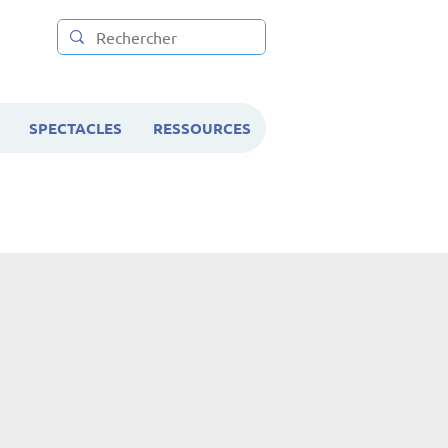
SPECTACLES
RESSOURCES