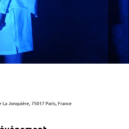
 La Jonquière, 75017 Paris, France