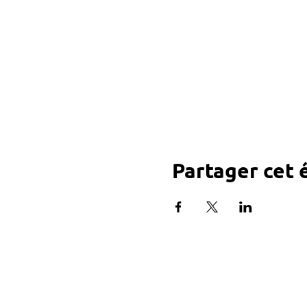
Partager cet