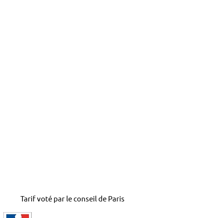
Tarif voté par le conseil de Paris