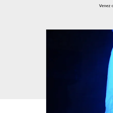
Venez d