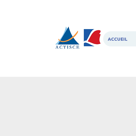
ACCUEIL