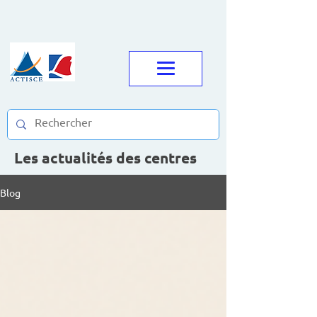
Les actualités des centres
Blog